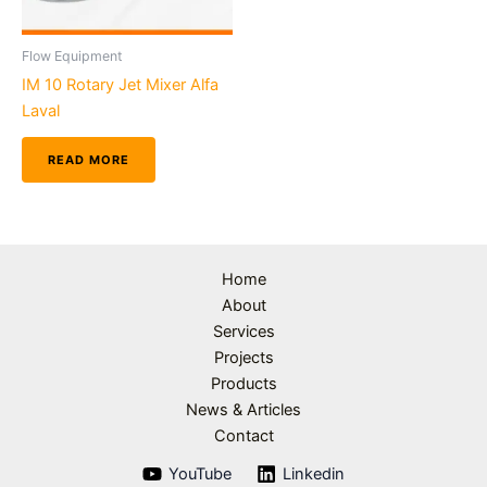
Flow Equipment
IM 10 Rotary Jet Mixer Alfa
Laval
READ MORE
Home
About
Services
Projects
Products
News & Articles
Contact
YouTube
Linkedin