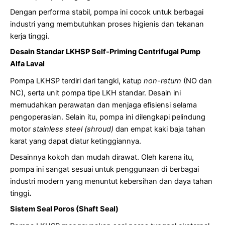
Dengan performa stabil, pompa ini cocok untuk berbagai
industri yang membutuhkan proses higienis dan tekanan
kerja tinggi.
Desain Standar LKHSP Self-Priming Centrifugal Pump
Alfa Laval
Pompa LKHSP terdiri dari tangki, katup
non-return
(NO dan
NC), serta unit pompa tipe LKH standar. Desain ini
memudahkan perawatan dan menjaga efisiensi selama
pengoperasian. Selain itu, pompa ini dilengkapi pelindung
motor
stainless steel (shroud)
dan empat kaki baja tahan
karat yang dapat diatur ketinggiannya.
Desainnya kokoh dan mudah dirawat. Oleh karena itu,
pompa ini sangat sesuai untuk penggunaan di berbagai
industri modern yang menuntut kebersihan dan daya tahan
tinggi
.
Sistem Seal Poros (Shaft Seal)