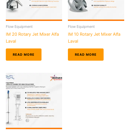
Flow Equipment
Flow Equipment
IM 20 Rotary Jet Mixer Alfa
IM 10 Rotary Jet Mixer Alfa
Laval
Laval
READ MORE
READ MORE