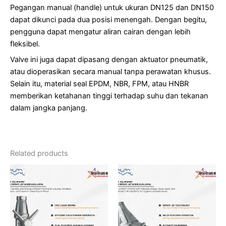
Pegangan manual (handle) untuk ukuran DN125 dan DN150
dapat dikunci pada dua posisi menengah. Dengan begitu,
pengguna dapat mengatur aliran cairan dengan lebih
fleksibel.
Valve ini juga dapat dipasang dengan aktuator pneumatik,
atau dioperasikan secara manual tanpa perawatan khusus.
Selain itu, material seal EPDM, NBR, FPM, atau HNBR
memberikan ketahanan tinggi terhadap suhu dan tekanan
dalam jangka panjang.
Related products