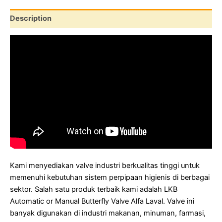
Description
Kam
i
menyediakan valve industri berkualitas tinggi untuk
memenuhi kebutuhan sistem perpipaan higienis di berbagai
sektor. Salah satu produk terbaik kami adalah LKB
Automatic or Manual Butterfly Valve Alfa Laval. Valve ini
banyak digunakan di industri makanan, minuman, farmasi,