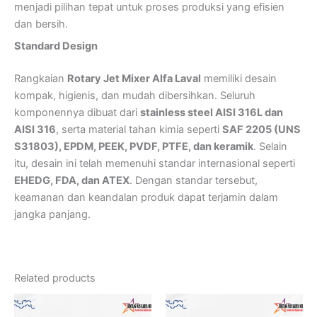
menjadi pilihan tepat untuk proses produksi yang efisien
dan bersih.
Standard Design
Rangkaian
Rotary Jet Mixer Alfa Laval
memiliki desain
kompak, higienis, dan mudah dibersihkan. Seluruh
komponennya dibuat dari
stainless steel AISI 316L dan
AISI 316
, serta material tahan kimia seperti
SAF 2205 (UNS
S31803), EPDM, PEEK, PVDF, PTFE, dan keramik
. Selain
itu, desain ini telah memenuhi standar internasional seperti
EHEDG, FDA, dan ATEX
. Dengan standar tersebut,
keamanan dan keandalan produk dapat terjamin dalam
jangka panjang.
Related products