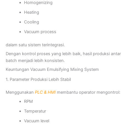
Homogenizing
Heating
Cooling
Vacuum process
dalam satu sistem terintegrasi.
Dengan kontrol proses yang lebih baik, hasil produksi antar
batch menjadi lebih konsisten.
Keuntungan Vacuum Emulsifying Mixing System
1. Parameter Produksi Lebih Stabil
Menggunakan
PLC & HMI
membantu operator mengontrol:
RPM
Temperatur
Vacuum level