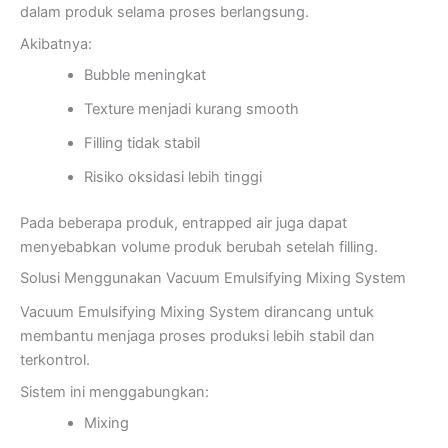
dalam produk selama proses berlangsung.
Akibatnya:
Bubble meningkat
Texture menjadi kurang smooth
Filling tidak stabil
Risiko oksidasi lebih tinggi
Pada beberapa produk, entrapped air juga dapat
menyebabkan volume produk berubah setelah filling.
Solusi Menggunakan Vacuum Emulsifying Mixing System
Vacuum Emulsifying Mixing System dirancang untuk
membantu menjaga proses produksi lebih stabil dan
terkontrol.
Sistem ini menggabungkan:
Mixing