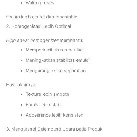
Waktu proses
secara lebih akurat dan repeatable.
2. Homogenisasi Lebih Optimal
High shear homogenizer
membantu:
Memperkecil ukuran partikel
Meningkatkan stabilitas emulsi
Mengurangi risiko separation
Hasil akhirnya:
Texture lebih smooth
Emulsi lebih stabil
Appearance lebih konsisten
3. Mengurangi Gelembung Udara pada Produk