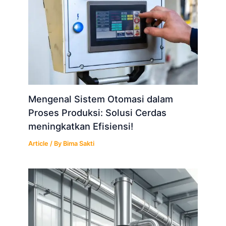
Mengenal Sistem Otomasi dalam
Proses Produksi: Solusi Cerdas
meningkatkan Efisiensi!
Article
/ By
Bima Sakti