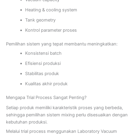
Heating & cooling system
Tank geometry
Kontrol parameter proses
Pemilihan sistem yang tepat membantu meningkatkan:
Konsistensi batch
Efisiensi produksi
Stabilitas produk
Kualitas akhir produk
Mengapa Trial Process Sangat Penting?
Setiap produk memiliki karakteristik proses yang berbeda,
sehingga pemilihan sistem mixing perlu disesuaikan dengan
kebutuhan produksi.
Melalui trial process menggunakan Laboratory Vacuum