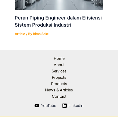
Peran Piping Engineer dalam Efisiensi
Sistem Produksi Industri
Article
/ By
Bima Sakti
Home
About
Services
Projects
Products
News & Articles
Contact
YouTube
Linkedin