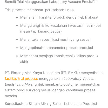
Benefit Trial Menggunakan Laboratory Vacuum Emulsifier
Trial process membantu perusahaan untuk:
Memahami karakter produk dengan lebih akurat
Mengurangi risiko kesalahan investasi mesin (beli
mesin tapi kurang bagus)
Menentukan spesifikasi mesin yang sesuai
Mengoptimalkan parameter proses produksi
Membantu menjaga konsistensi kualitas produk
akhir
PT. Bintang Mas Karya Nusantara (PT. BMKN) menyediakan
fasilitas trial process
menggunakan
Laboratory Vacuum
Emulsifying Mixer
untuk membantu customer menentukan
sistem produksi yang sesuai dengan kebutuhan proses
mereka.
Konsultasikan Sistem Mixing Sesuai Kebutuhan Produksi