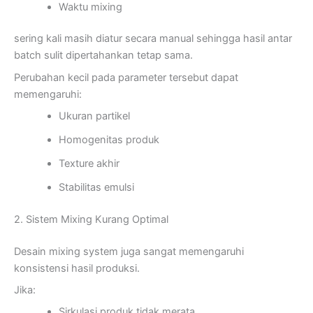
Waktu mixing
sering kali masih diatur secara manual sehingga hasil antar
batch sulit dipertahankan tetap sama.
Perubahan kecil pada parameter tersebut dapat
memengaruhi:
Ukuran partikel
Homogenitas produk
Texture akhir
Stabilitas emulsi
2. Sistem Mixing Kurang Optimal
Desain mixing system juga sangat memengaruhi
konsistensi hasil produksi.
Jika:
Sirkulasi produk tidak merata