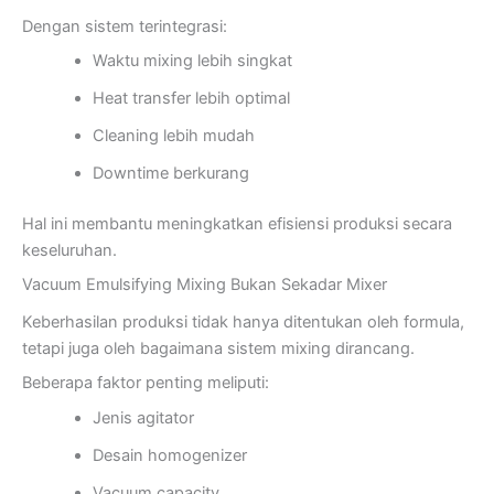
Dengan sistem terintegrasi:
Waktu mixing lebih singkat
Heat transfer lebih optimal
Cleaning lebih mudah
Downtime berkurang
Hal ini membantu meningkatkan efisiensi produksi secara
keseluruhan.
Vacuum Emulsifying Mixing Bukan Sekadar Mixer
Keberhasilan produksi tidak hanya ditentukan oleh formula,
tetapi juga oleh bagaimana sistem mixing dirancang.
Beberapa faktor penting meliputi:
Jenis agitator
Desain homogenizer
Vacuum capacity