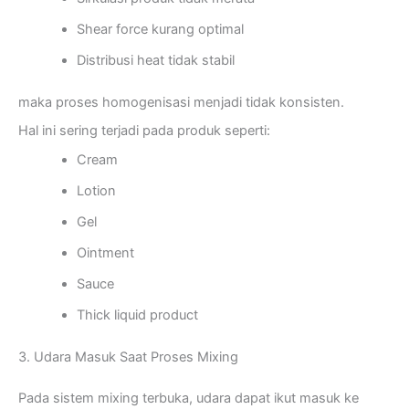
Shear force kurang optimal
Distribusi heat tidak stabil
maka proses homogenisasi menjadi tidak konsisten.
Hal ini sering terjadi pada produk seperti:
Cream
Lotion
Gel
Ointment
Sauce
Thick liquid product
3. Udara Masuk Saat Proses Mixing
Pada sistem mixing terbuka, udara dapat ikut masuk ke