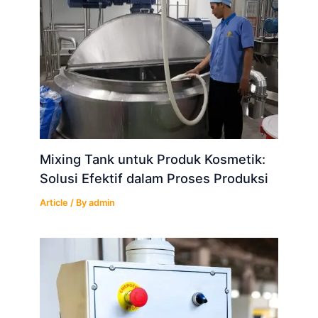
Mixing Tank untuk Produk Kosmetik:
Solusi Efektif dalam Proses Produksi
Article
/ By
admin