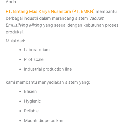
Anda
PT. Bintang Mas Karya Nusantara (PT. BMKN)
membantu
berbagai industri dalam merancang sistem
Vacuum
Emulsifying Mixing
yang sesuai dengan kebutuhan proses
produksi.
Mulai dari:
Laboratorium
Pilot scale
Industrial production line
kami membantu menyediakan sistem yang:
Efisien
Hygienic
Reliable
Mudah dioperasikan