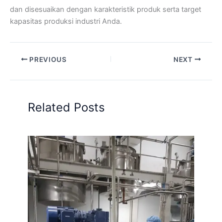
dan disesuaikan dengan karakteristik produk serta target
kapasitas produksi industri Anda.
PREVIOUS
NEXT
Related Posts