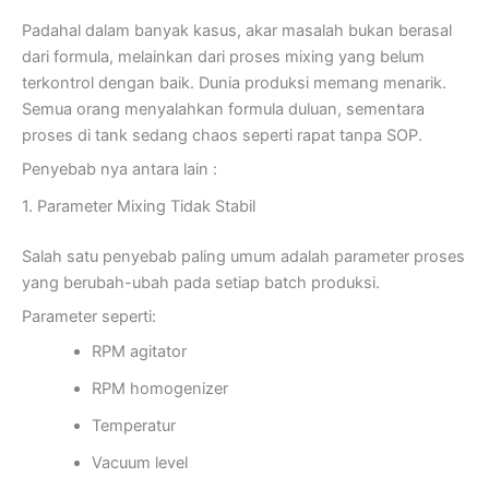
Padahal dalam banyak kasus, akar masalah bukan berasal
dari formula, melainkan dari proses mixing yang belum
terkontrol dengan baik. Dunia produksi memang menarik.
Semua orang menyalahkan formula duluan, sementara
proses di tank sedang chaos seperti rapat tanpa SOP.
Penyebab nya antara lain :
1. Parameter Mixing Tidak Stabil
Salah satu penyebab paling umum adalah parameter proses
yang berubah-ubah pada setiap batch produksi.
Parameter seperti:
RPM agitator
RPM homogenizer
Temperatur
Vacuum level