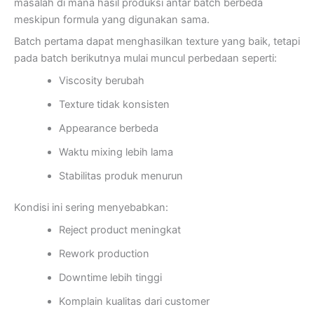
masalah di mana hasil produksi antar batch berbeda
meskipun formula yang digunakan sama.
Batch pertama dapat menghasilkan texture yang baik, tetapi
pada batch berikutnya mulai muncul perbedaan seperti:
Viscosity berubah
Texture tidak konsisten
Appearance berbeda
Waktu mixing lebih lama
Stabilitas produk menurun
Kondisi ini sering menyebabkan:
Reject product meningkat
Rework production
Downtime lebih tinggi
Komplain kualitas dari customer