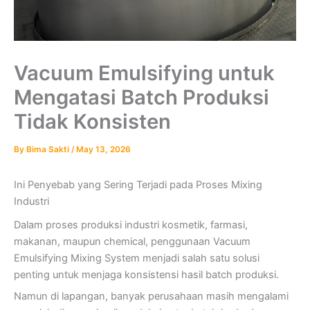
Vacuum Emulsifying untuk
Mengatasi Batch Produksi
Tidak Konsisten
By
Bima Sakti
/
May 13, 2026
Ini Penyebab yang Sering Terjadi pada Proses Mixing
Industri
Dalam proses produksi industri kosmetik, farmasi,
makanan, maupun chemical, penggunaan Vacuum
Emulsifying Mixing System menjadi salah satu solusi
penting untuk menjaga konsistensi hasil batch produksi.
Namun di lapangan, banyak perusahaan masih mengalami