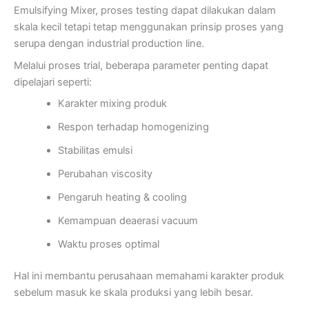
Emulsifying Mixer, proses testing dapat dilakukan dalam
skala kecil tetapi tetap menggunakan prinsip proses yang
serupa dengan industrial production line.
Melalui proses trial, beberapa parameter penting dapat
dipelajari seperti:
Karakter mixing produk
Respon terhadap homogenizing
Stabilitas emulsi
Perubahan viscosity
Pengaruh heating & cooling
Kemampuan deaerasi vacuum
Waktu proses optimal
Hal ini membantu perusahaan memahami karakter produk
sebelum masuk ke skala produksi yang lebih besar.