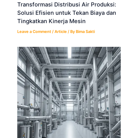
Transformasi Distribusi Air Produksi:
Solusi Efisien untuk Tekan Biaya dan
Tingkatkan Kinerja Mesin
Leave a Comment
/
Article
/ By
Bima Sakti