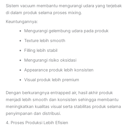
Sistem vacuum membantu mengurangi udara yang terjebak
di dalam produk selama proses mixing.
Keuntungannya:
Mengurangi gelembung udara pada produk
Texture lebih smooth
Filling lebih stabil
Mengurangi risiko oksidasi
Appearance produk lebih konsisten
Visual produk lebih premium
Dengan berkurangnya entrapped air, hasil akhir produk
menjadi lebih smooth dan konsisten sehingga membantu
meningkatkan kualitas visual serta stabilitas produk selama
penyimpanan dan distribusi.
4. Proses Produksi Lebih Efisien