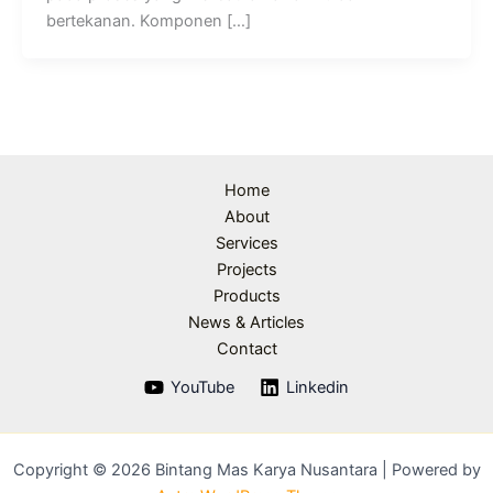
bertekanan. Komponen […]
Home
About
Services
Projects
Products
News & Articles
Contact
YouTube
Linkedin
Copyright © 2026 Bintang Mas Karya Nusantara | Powered by