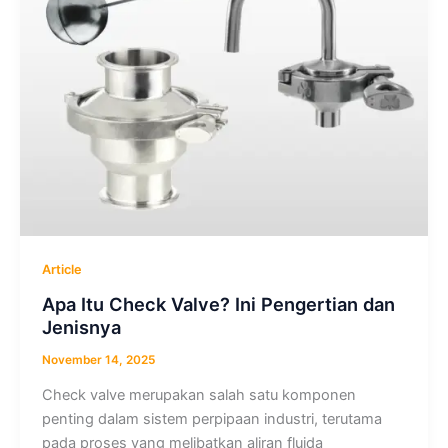
Article
Apa Itu Check Valve? Ini Pengertian dan
Jenisnya
November 14, 2025
Check valve merupakan salah satu komponen
penting dalam sistem perpipaan industri, terutama
pada proses yang melibatkan aliran fluida