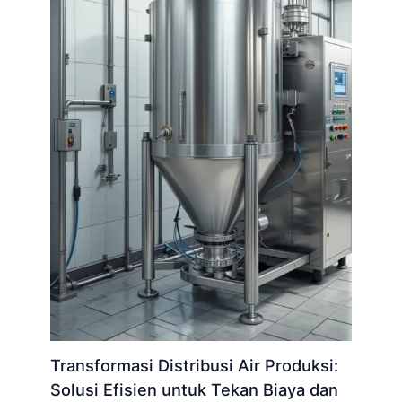
Transformasi Distribusi Air Produksi:
Solusi Efisien untuk Tekan Biaya dan