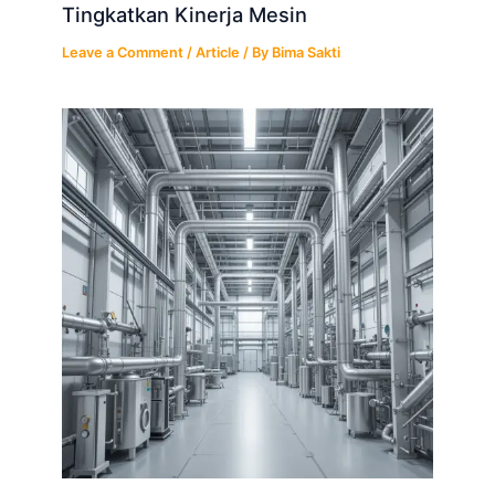
Tingkatkan Kinerja Mesin
Leave a Comment
/
Article
/ By
Bima Sakti