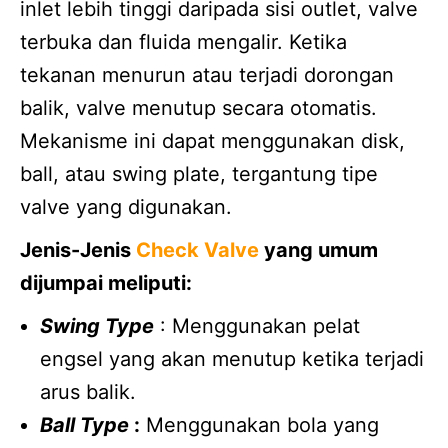
inlet lebih tinggi daripada sisi outlet, valve
terbuka dan fluida mengalir. Ketika
tekanan menurun atau terjadi dorongan
balik, valve menutup secara otomatis.
Mekanisme ini dapat menggunakan disk,
ball, atau swing plate, tergantung tipe
valve yang digunakan.
Jenis-Jenis
Check Valve
yang umum
dijumpai meliputi:
Swing Type
: Menggunakan pelat
engsel yang akan menutup ketika terjadi
arus balik.
Ball Type
:
Menggunakan bola yang