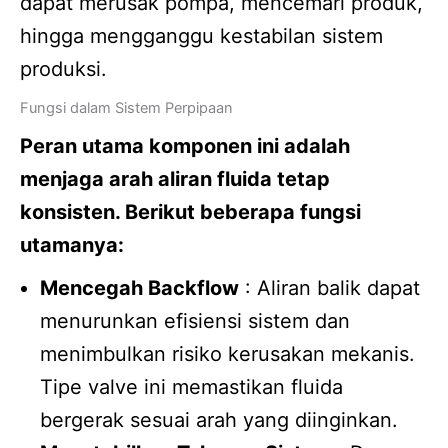
dapat merusak pompa, mencemari produk,
hingga mengganggu kestabilan sistem
produksi.
Fungsi dalam Sistem Perpipaan
Peran utama komponen ini adalah
menjaga arah aliran fluida tetap
konsisten. Berikut beberapa fungsi
utamanya:
Mencegah Backflow
: Aliran balik dapat
menurunkan efisiensi sistem dan
menimbulkan risiko kerusakan mekanis.
Tipe valve ini memastikan fluida
bergerak sesuai arah yang diinginkan.