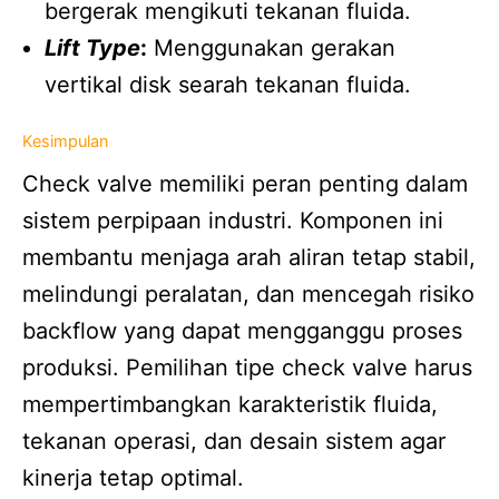
bergerak mengikuti tekanan fluida.
Lift Type
:
Menggunakan gerakan
vertikal disk searah tekanan fluida.
Kesimpulan
Check valve memiliki peran penting dalam
sistem perpipaan industri. Komponen ini
membantu menjaga arah aliran tetap stabil,
melindungi peralatan, dan mencegah risiko
backflow yang dapat mengganggu proses
produksi. Pemilihan tipe check valve harus
mempertimbangkan karakteristik fluida,
tekanan operasi, dan desain sistem agar
kinerja tetap optimal.