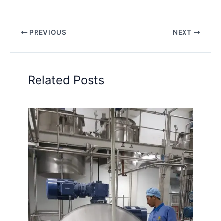
PREVIOUS
NEXT
Related Posts