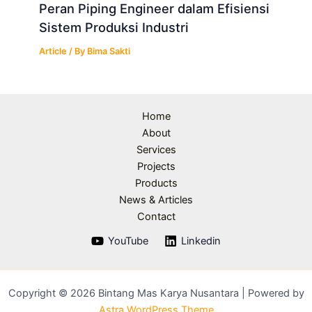
Peran Piping Engineer dalam Efisiensi
Sistem Produksi Industri
Article
/ By
Bima Sakti
Home
About
Services
Projects
Products
News & Articles
Contact
YouTube
Linkedin
Copyright © 2026 Bintang Mas Karya Nusantara | Powered by
Astra WordPress Theme