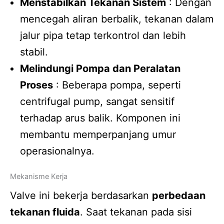
Menstabilkan Tekanan Sistem
: Dengan
mencegah aliran berbalik, tekanan dalam
jalur pipa tetap terkontrol dan lebih
stabil.
Melindungi Pompa dan Peralatan
Proses
: Beberapa pompa, seperti
centrifugal pump, sangat sensitif
terhadap arus balik. Komponen ini
membantu memperpanjang umur
operasionalnya.
Mekanisme Kerja
Valve ini bekerja berdasarkan
perbedaan
tekanan fluida
. Saat tekanan pada sisi