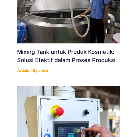
Mixing Tank untuk Produk Kosmetik:
Solusi Efektif dalam Proses Produksi
Article
/ By
admin