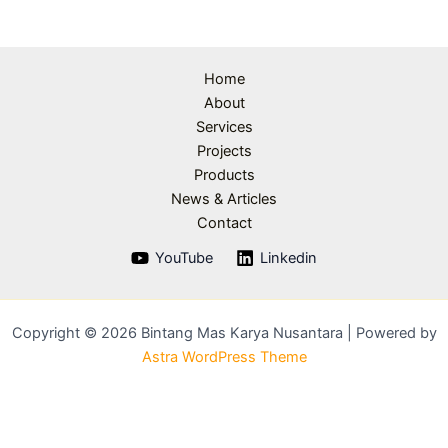
Home
About
Services
Projects
Products
News & Articles
Contact
YouTube
Linkedin
Copyright © 2026 Bintang Mas Karya Nusantara | Powered by
Astra WordPress Theme