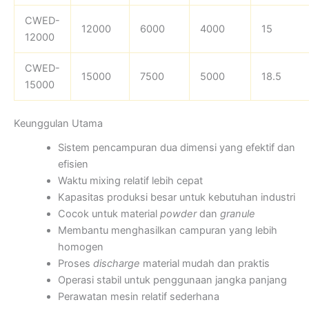
CWED-
12000
6000
4000
15
12000
CWED-
15000
7500
5000
18.5
15000
Keunggulan Utama
Sistem pencampuran dua dimensi yang efektif dan
efisien
Waktu mixing relatif lebih cepat
Kapasitas produksi besar untuk kebutuhan industri
Cocok untuk material
powder
dan
granule
Membantu menghasilkan campuran yang lebih
homogen
Proses
discharge
material mudah dan praktis
Operasi stabil untuk penggunaan jangka panjang
Perawatan mesin relatif sederhana