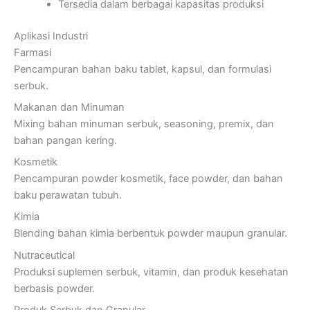
Tersedia dalam berbagai kapasitas produksi
Aplikasi Industri
Farmasi
Pencampuran bahan baku tablet, kapsul, dan formulasi
serbuk.
Makanan dan Minuman
Mixing bahan minuman serbuk, seasoning, premix, dan
bahan pangan kering.
Kosmetik
Pencampuran powder kosmetik, face powder, dan bahan
baku perawatan tubuh.
Kimia
Blending bahan kimia berbentuk powder maupun granular.
Nutraceutical
Produksi suplemen serbuk, vitamin, dan produk kesehatan
berbasis powder.
Produk Serbuk dan Granular