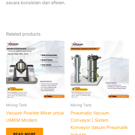
secara konsisten dan efisien.
Related products
Mixing Tank
Mixing Tank
Vacuum Powder Mixer untuk
Pneumatic Vacuum
UMKM Modern
Conveyor | Sistem
Konveyor Vakum Pneumatik
READ MORE
Industri