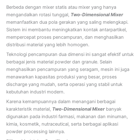
Berbeda dengan mixer statis atau mixer yang hanya
mengandalkan rotasi tunggal,
Two-Dimensional Mixer
memanfaatkan dua pola gerakan yang saling melengkapi.
Sistem ini membantu meningkatkan kontak antarpartikel,
mempercepat proses pencampuran, dan menghasilkan
distribusi material yang lebih homogen.
Teknologi pencampuran dua dimensi ini sangat efektif untuk
berbagai jenis material powder dan granule. Selain
menghasilkan pencampuran yang seragam, mesin ini juga
menawarkan kapasitas produksi yang besar, proses
discharge yang mudah, serta operasi yang stabil untuk
kebutuhan industri modern.
Karena kemampuannya dalam menangani berbagai
karakteristik material,
Two-Dimensional Mixer
banyak
digunakan pada industri farmasi, makanan dan minuman,
kimia, kosmetik, nutraceutical, serta berbagai aplikasi
powder processing lainnya.