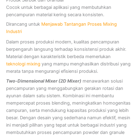
Cocok untuk berbagai aplikasi yang membutuhkan
pencampuran material kering secara konsisten.
Dirancang untuk
Menjawab Tantangan Proses Mixing
Industri
Dalam proses produksi modern, kualitas pencampuran
berpengaruh langsung terhadap konsistensi produk akhir.
Material dengan karakteristik berbeda memerlukan
teknologi mixing
yang mampu menghasilkan distribusi yang
merata tanpa mengurangi efisiensi produksi.
Two-Dimensional Mixer (2D Mixer)
menawarkan solusi
pencampuran yang menggabungkan gerakan rotasi dan
ayunan dalam satu sistem. Kombinasi ini membantu
mempercepat proses blending, meningkatkan homogenitas
campuran, serta mendukung kapasitas produksi yang lebih
besar. Dengan desain yang sederhana namun efektif, mesin
ini menjadi pilihan yang tepat untuk berbagai industri yang
membutuhkan proses pencampuran powder dan granule