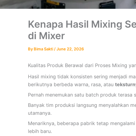
Kenapa Hasil Mixing S
di Mixer
By
Bima Sakti
/
June 22, 2026
Kualitas Produk Berawal dari Proses Mixing yan
Hasil mixing tidak konsisten sering menjadi ma
berikutnya berbeda warna, rasa, atau
teksturn
Pernah menemukan satu batch produk terasa se
Banyak tim produksi langsung menyalahkan me
utamanya.
Menariknya, beberapa pabrik tetap mengalami 
lebih baru.