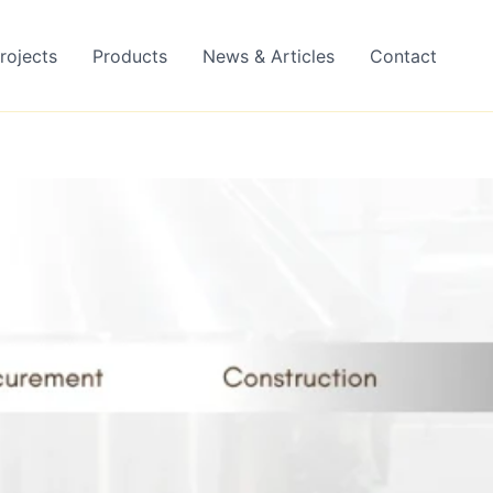
rojects
Products
News & Articles
Contact