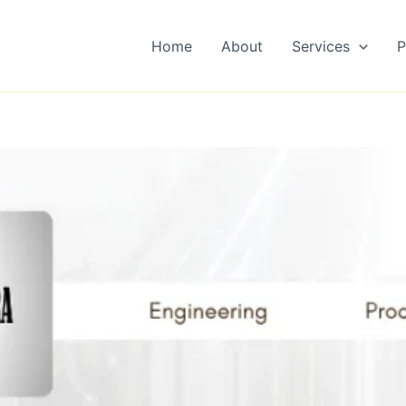
Home
About
Services
P