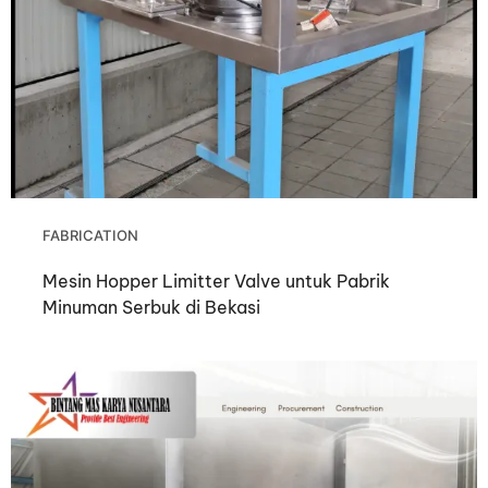
FABRICATION
Mesin Hopper Limitter Valve untuk Pabrik
Minuman Serbuk di Bekasi