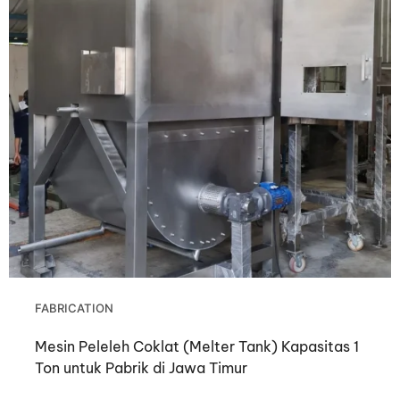
FABRICATION
Mesin Peleleh Coklat (Melter Tank) Kapasitas 1
Ton untuk Pabrik di Jawa Timur