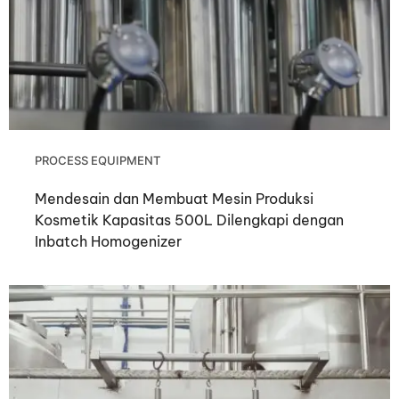
PROCESS EQUIPMENT
Mendesain dan Membuat Mesin Produksi
Kosmetik Kapasitas 500L Dilengkapi dengan
Inbatch Homogenizer