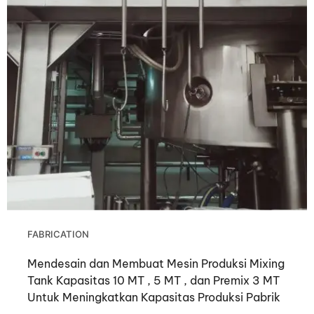
FABRICATION
Mendesain dan Membuat Mesin Produksi Mixing
Tank Kapasitas 10 MT , 5 MT , dan Premix 3 MT
Untuk Meningkatkan Kapasitas Produksi Pabrik