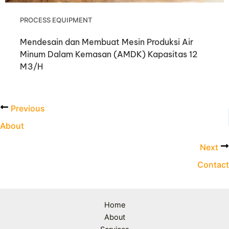
PROCESS EQUIPMENT
Mendesain dan Membuat Mesin Produksi Air
Minum Dalam Kemasan (AMDK) Kapasitas 12
M3/H
Previous
About
Next
Contact
Home
About