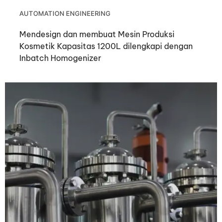
AUTOMATION ENGINEERING
Mendesign dan membuat Mesin Produksi
Kosmetik Kapasitas 1200L dilengkapi dengan
Inbatch Homogenizer