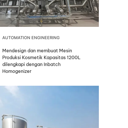
AUTOMATION ENGINEERING
Mendesign dan membuat Mesin
Produksi Kosmetik Kapasitas 1200L
dilengkapi dengan Inbatch
Homogenizer