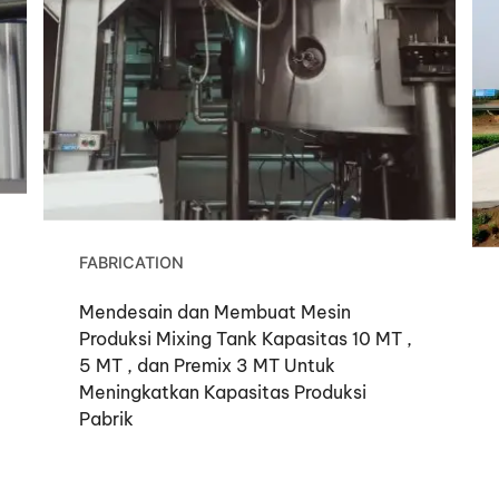
FABRICATION
Mendesain dan Membuat Mesin
Produksi Mixing Tank Kapasitas 10 MT ,
5 MT , dan Premix 3 MT Untuk
Meningkatkan Kapasitas Produksi
Pabrik