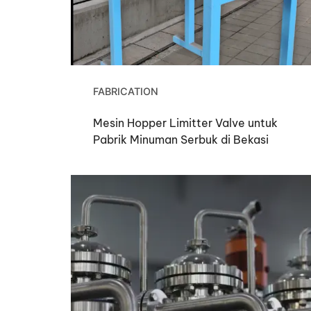
FABRICATION
Mesin Hopper Limitter Valve untuk
Pabrik Minuman Serbuk di Bekasi