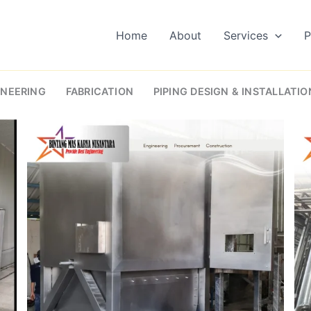
Home
About
Services
P
NEERING
FABRICATION
PIPING DESIGN & INSTALLATIO