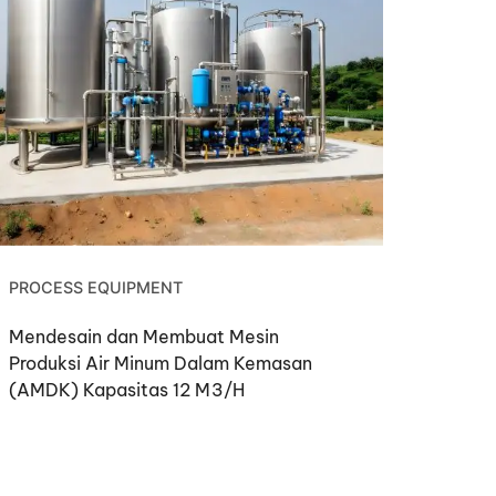
PROCESS EQUIPMENT
Mendesain dan Membuat Mesin
Produksi Air Minum Dalam Kemasan
(AMDK) Kapasitas 12 M3/H