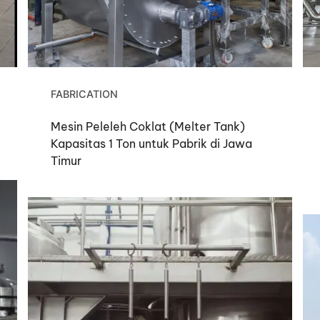
FABRICATION
Mesin Peleleh Coklat (Melter Tank)
Kapasitas 1 Ton untuk Pabrik di Jawa
Timur