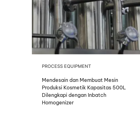
PROCESS EQUIPMENT
Mendesain dan Membuat Mesin
Produksi Kosmetik Kapasitas 500L
Dilengkapi dengan Inbatch
Homogenizer