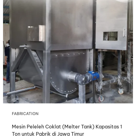
FABRICATION
Mesin Peleleh Coklat (Melter Tank) Kapasitas 1
Ton untuk Pabrik di Jawa Timur