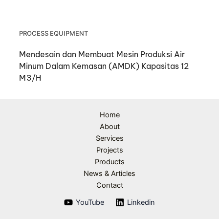
PROCESS EQUIPMENT
Mendesain dan Membuat Mesin Produksi Air
Minum Dalam Kemasan (AMDK) Kapasitas 12
M3/H
Home
About
Services
Projects
Products
News & Articles
Contact
YouTube
Linkedin