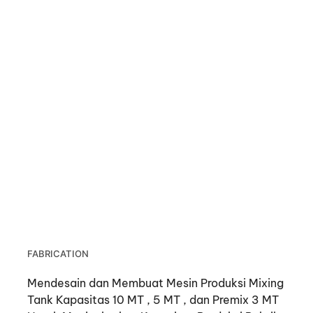
FABRICATION
Mendesain dan Membuat Mesin Produksi Mixing
Tank Kapasitas 10 MT , 5 MT , dan Premix 3 MT