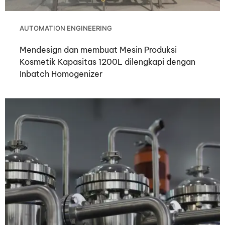
AUTOMATION ENGINEERING
Mendesign dan membuat Mesin Produksi
Kosmetik Kapasitas 1200L dilengkapi dengan
Inbatch Homogenizer