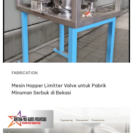
FABRICATION
Mesin Hopper Limitter Valve untuk Pabrik
Minuman Serbuk di Bekasi