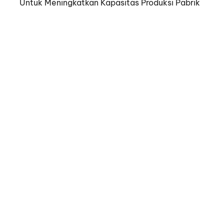
Untuk Meningkatkan Kapasitas Produksi Pabrik