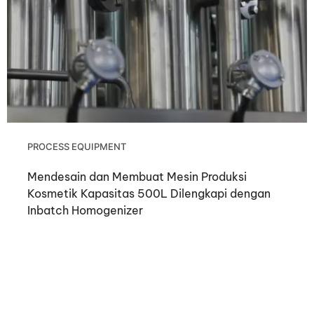
PROCESS EQUIPMENT
Mendesain dan Membuat Mesin Produksi
Kosmetik Kapasitas 500L Dilengkapi dengan
Inbatch Homogenizer