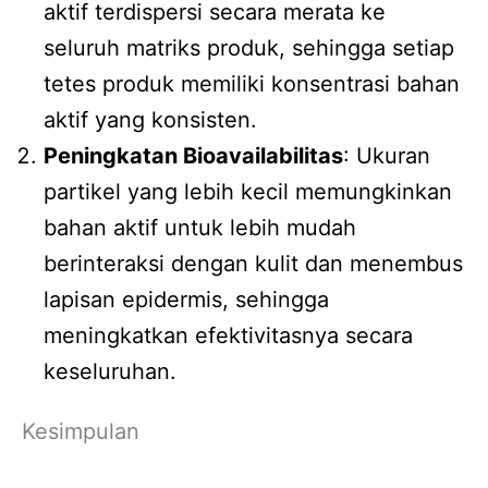
aktif terdispersi secara merata ke
seluruh matriks produk, sehingga setiap
tetes produk memiliki konsentrasi bahan
aktif yang konsisten.
Peningkatan Bioavailabilitas
: Ukuran
partikel yang lebih kecil memungkinkan
bahan aktif untuk lebih mudah
berinteraksi dengan kulit dan menembus
lapisan epidermis, sehingga
meningkatkan efektivitasnya secara
keseluruhan.
Kesimpulan