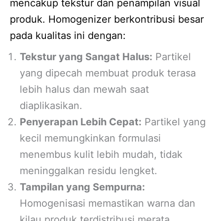
mencakup tekstur dan penampilan visual
produk. Homogenizer berkontribusi besar
pada kualitas ini dengan:
Tekstur yang Sangat Halus:
Partikel
yang dipecah membuat produk terasa
lebih halus dan mewah saat
diaplikasikan.
Penyerapan Lebih Cepat:
Partikel yang
kecil memungkinkan formulasi
menembus kulit lebih mudah, tidak
meninggalkan residu lengket.
Tampilan yang Sempurna:
Homogenisasi memastikan warna dan
kilau produk terdistribusi merata,