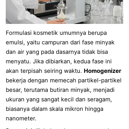
Formulasi kosmetik umumnya berupa
emulsi, yaitu campuran dari fase minyak
dan air yang pada dasarnya tidak bisa
menyatu. Jika dibiarkan, kedua fase ini
akan terpisah seiring waktu.
Homogenizer
bekerja dengan memecah partikel-partikel
besar, terutama butiran minyak, menjadi
ukuran yang sangat kecil dan seragam,
biasanya dalam skala mikron hingga
nanometer.