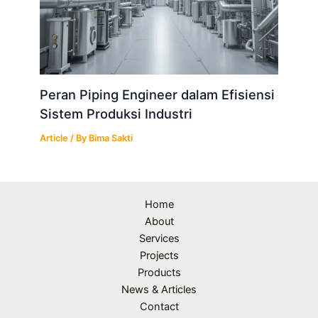
Peran Piping Engineer dalam Efisiensi
Sistem Produksi Industri
Article
/ By
Bima Sakti
Home
About
Services
Projects
Products
News & Articles
Contact