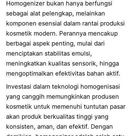
Homogenizer bukan hanya berfungsi
sebagai alat pelengkap, melainkan
komponen esensial dalam rantai produksi
kosmetik modern. Perannya mencakup
berbagai aspek penting, mulai dari
menciptakan stabilitas emulsi,
meningkatkan kualitas sensorik, hingga
mengoptimalkan efektivitas bahan aktif.
Investasi dalam teknologi homogenisasi
yang canggih memungkinkan produsen
kosmetik untuk memenuhi tuntutan pasar
akan produk berkualitas tinggi yang
konsisten, aman, dan efektif. Dengan