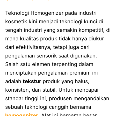
Teknologi Homogenizer pada industri
kosmetik kini menjadi teknologi kunci di
tengah industri yang semakin kompetitif, di
mana kualitas produk tidak hanya diukur
dari efektivitasnya, tetapi juga dari
pengalaman sensorik saat digunakan.
Salah satu elemen terpenting dalam
menciptakan pengalaman premium ini
adalah
tekstur
produk yang halus,
konsisten, dan stabil. Untuk mencapai
standar tinggi ini, produsen mengandalkan
sebuah teknologi canggih bernama
homogenizer
. Alat ini berperan besar