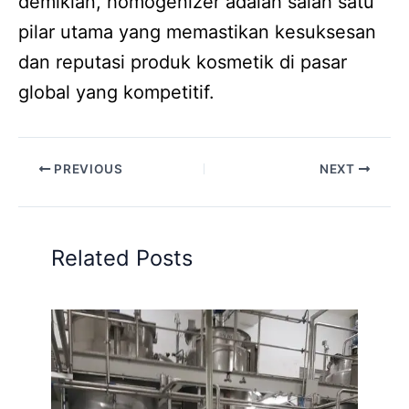
demikian, homogenizer adalah salah satu
pilar utama yang memastikan kesuksesan
dan reputasi produk kosmetik di pasar
global yang kompetitif.
PREVIOUS
NEXT
Related Posts