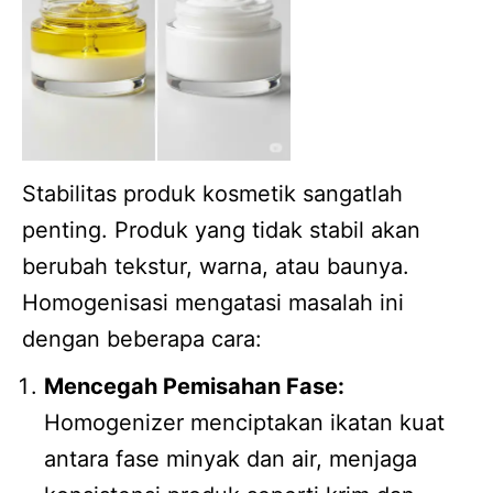
Stabilitas produk kosmetik sangatlah
penting. Produk yang tidak stabil akan
berubah tekstur, warna, atau baunya.
Homogenisasi mengatasi masalah ini
dengan beberapa cara:
Mencegah Pemisahan Fase:
Homogenizer menciptakan ikatan kuat
antara fase minyak dan air, menjaga