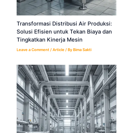
Transformasi Distribusi Air Produksi:
Solusi Efisien untuk Tekan Biaya dan
Tingkatkan Kinerja Mesin
Leave a Comment
/
Article
/ By
Bima Sakti