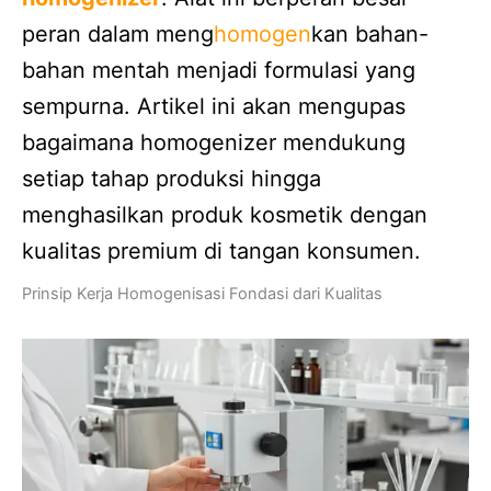
peran dalam meng
homogen
kan bahan-
bahan mentah menjadi formulasi yang
sempurna. Artikel ini akan mengupas
bagaimana homogenizer mendukung
setiap tahap produksi hingga
menghasilkan produk kosmetik dengan
kualitas premium di tangan konsumen.
Prinsip Kerja Homogenisasi Fondasi dari Kualitas