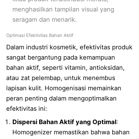
menghasilkan tampilan visual yang
seragam dan menarik.
Optimasi Efektivitas Bahan Aktif
Dalam industri kosmetik, efektivitas produk
sangat bergantung pada kemampuan
bahan aktif, seperti vitamin, antioksidan,
atau zat pelembap, untuk menembus
lapisan kulit. Homogenisasi memainkan
peran penting dalam mengoptimalkan
efektivitas ini:
Dispersi Bahan Aktif yang Optimal
:
Homogenizer memastikan bahwa bahan