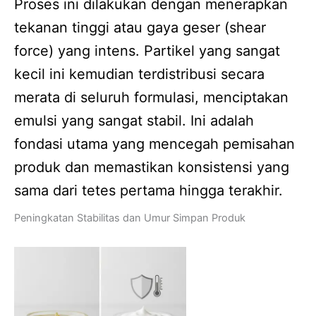
Proses ini dilakukan dengan menerapkan
tekanan tinggi atau gaya geser (shear
force) yang intens. Partikel yang sangat
kecil ini kemudian terdistribusi secara
merata di seluruh formulasi, menciptakan
emulsi yang sangat stabil. Ini adalah
fondasi utama yang mencegah pemisahan
produk dan memastikan konsistensi yang
sama dari tetes pertama hingga terakhir.
Peningkatan Stabilitas dan Umur Simpan Produk