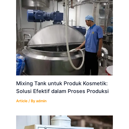
Mixing Tank untuk Produk Kosmetik:
Solusi Efektif dalam Proses Produksi
Article
/ By
admin