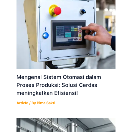
Mengenal Sistem Otomasi dalam
Proses Produksi: Solusi Cerdas
meningkatkan Efisiensi!
Article
/ By
Bima Sakti