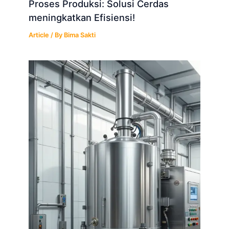
Proses Produksi: Solusi Cerdas
meningkatkan Efisiensi!
Article
/ By
Bima Sakti