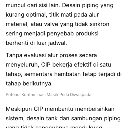
muncul dari sisi lain. Desain piping yang
kurang optimal, titik mati pada alur
material, atau valve yang tidak sinkron
sering menjadi penyebab produksi
berhenti di luar jadwal.
Tanpa evaluasi alur proses secara
menyeluruh, CIP bekerja efektif di satu
tahap, sementara hambatan tetap terjadi di
tahap berikutnya.
Potensi Kontaminasi Masih Perlu Diwaspadai
Meskipun CIP membantu membersihkan
sistem, desain tank dan sambungan piping
yang tidak sepenuhnya mendukung