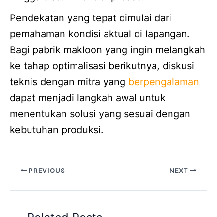
Pendekatan yang tepat dimulai dari
pemahaman kondisi aktual di lapangan.
Bagi pabrik makloon yang ingin melangkah
ke tahap optimalisasi berikutnya, diskusi
teknis dengan mitra yang
berpengalaman
dapat menjadi langkah awal untuk
menentukan solusi yang sesuai dengan
kebutuhan produksi.
PREVIOUS
NEXT