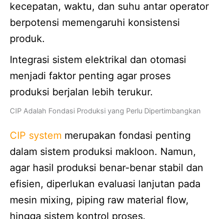
kecepatan, waktu, dan suhu antar operator
berpotensi memengaruhi konsistensi
produk.
Integrasi sistem elektrikal dan otomasi
menjadi faktor penting agar proses
produksi berjalan lebih terukur.
CIP Adalah Fondasi Produksi yang Perlu Dipertimbangkan
CIP system
merupakan fondasi penting
dalam sistem produksi makloon. Namun,
agar hasil produksi benar-benar stabil dan
efisien, diperlukan evaluasi lanjutan pada
mesin mixing, piping raw material flow,
hingga sistem kontrol proses.