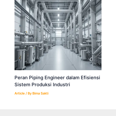
Peran Piping Engineer dalam Efisiensi
Sistem Produksi Industri
Article
/ By
Bima Sakti