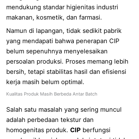
mendukung standar higienitas industri
makanan, kosmetik, dan farmasi.
Namun di lapangan, tidak sedikit pabrik
yang mendapati bahwa penerapan CIP
belum sepenuhnya menyelesaikan
persoalan produksi. Proses memang lebih
bersih, tetapi stabilitas hasil dan efisiensi
kerja masih belum optimal.
Kualitas Produk Masih Berbeda Antar Batch
Salah satu masalah yang sering muncul
adalah perbedaan tekstur dan
homogenitas produk.
CIP
berfungsi