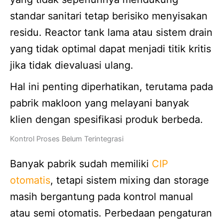
standar sanitari tetap berisiko menyisakan
residu. Reactor tank lama atau sistem drain
yang tidak optimal dapat menjadi titik kritis
jika tidak dievaluasi ulang.
Hal ini penting diperhatikan, terutama pada
pabrik makloon yang melayani banyak
klien dengan spesifikasi produk berbeda.
Kontrol Proses Belum Terintegrasi
Banyak pabrik sudah memiliki
CIP
otomatis
, tetapi sistem mixing dan storage
masih bergantung pada kontrol manual
atau semi otomatis. Perbedaan pengaturan