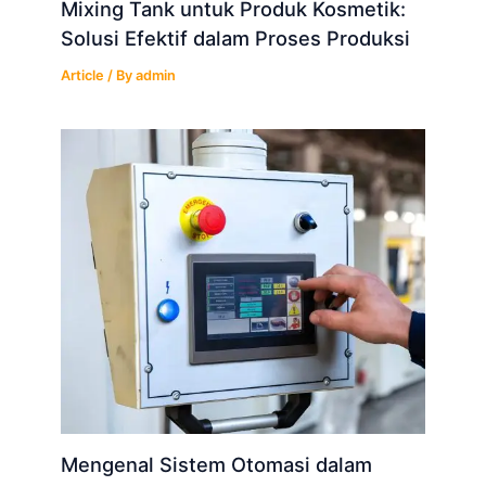
Mixing Tank untuk Produk Kosmetik:
Solusi Efektif dalam Proses Produksi
Article
/ By
admin
Mengenal Sistem Otomasi dalam