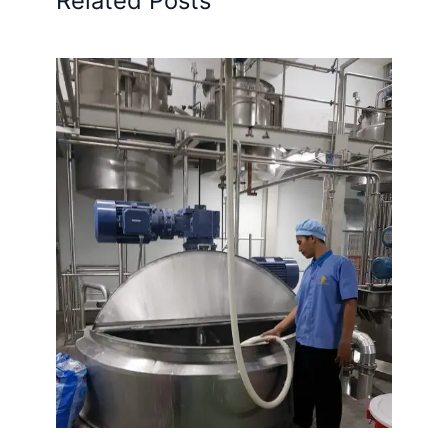
Related Posts