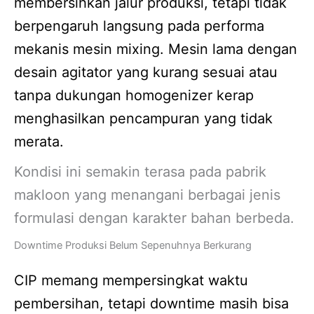
membersihkan jalur produksi, tetapi tidak
berpengaruh langsung pada performa
mekanis mesin mixing. Mesin lama dengan
desain agitator yang kurang sesuai atau
tanpa dukungan homogenizer kerap
menghasilkan pencampuran yang tidak
merata.
Kondisi ini semakin terasa pada pabrik
makloon yang menangani berbagai jenis
formulasi dengan karakter bahan berbeda.
Downtime Produksi Belum Sepenuhnya Berkurang
CIP memang mempersingkat waktu
pembersihan, tetapi downtime masih bisa