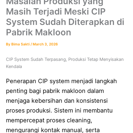
Masalah Produksi yang
Masih Terjadi Meski CIP
System Sudah Diterapkan di
Pabrik Makloon
By
Bima Sakti
/
March 3, 2026
CIP System Sudah Terpasang, Produksi Tetap Menyisakan
Kendala
Penerapan CIP system menjadi langkah
penting bagi pabrik makloon dalam
menjaga kebersihan dan konsistensi
proses produksi. Sistem ini membantu
mempercepat proses cleaning,
mengurangi kontak manual, serta