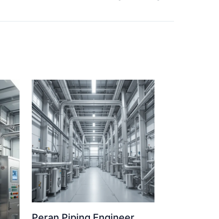
Peran Piping Engineer