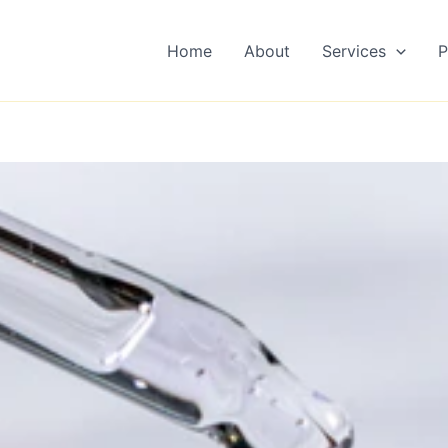
Home
About
Services
P