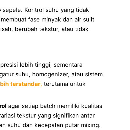
 sepele. Kontrol suhu yang tidak
membuat fase minyak dan air sulit
pisah, berubah tekstur, atau tidak
resisi lebih tinggi, sementara
gatur suhu, homogenizer, atau sistem
bih terstandar
,
terutama untuk
rol
agar setiap batch memiliki kualitas
riasi tekstur yang signifikan antar
han suhu dan kecepatan putar mixing.