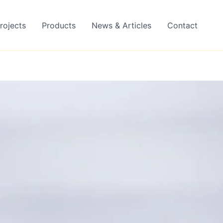
rojects
Products
News & Articles
Contact