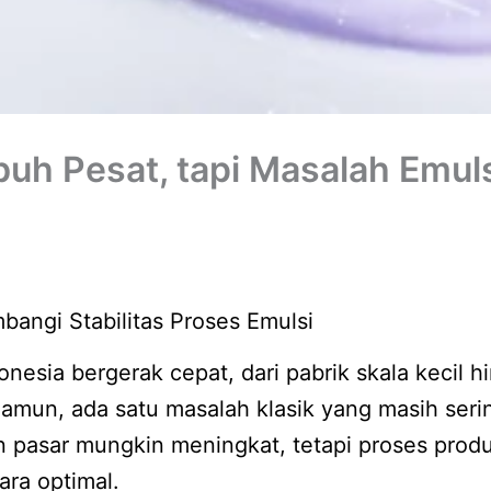
uh Pesat, tapi Masalah Emuls
bangi Stabilitas Proses Emulsi
onesia bergerak cepat, dari pabrik skala kecil 
amun, ada satu masalah klasik yang masih ser
n pasar mungkin meningkat, tetapi proses produ
ara optimal.