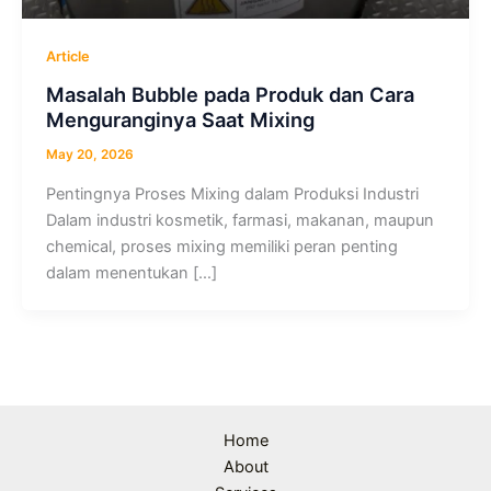
Article
Masalah Bubble pada Produk dan Cara
Menguranginya Saat Mixing
May 20, 2026
Pentingnya Proses Mixing dalam Produksi Industri
Dalam industri kosmetik, farmasi, makanan, maupun
chemical, proses mixing memiliki peran penting
dalam menentukan […]
Home
About