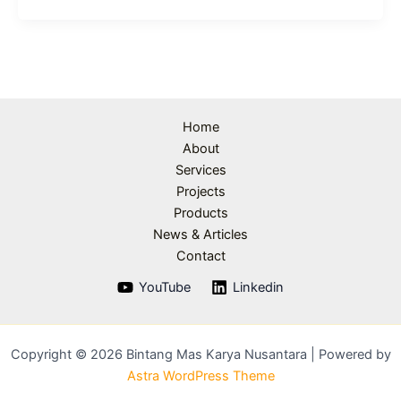
Home
About
Services
Projects
Products
News & Articles
Contact
YouTube
Linkedin
Copyright © 2026 Bintang Mas Karya Nusantara | Powered by
Astra WordPress Theme