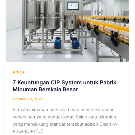
Article
7 Keuntungan CIP System untuk Pabrik
Minuman Berskala Besar
October 13, 2025
Industri minuman berskala besar memiliki standar
kebersihan yang sangat ketat. Salah satu teknologi
yang mendukung standar tersebut adalah Clean-in-
Place (CIP) […]