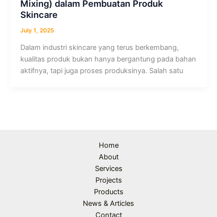
Mixing) dalam Pembuatan Produk
Skincare
July 1, 2025
Dalam industri skincare yang terus berkembang,
kualitas produk bukan hanya bergantung pada bahan
aktifnya, tapi juga proses produksinya. Salah satu
Home
About
Services
Projects
Products
News & Articles
Contact