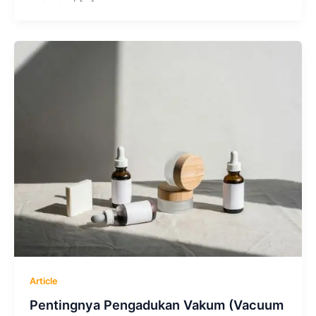
Article
Pentingnya Pengadukan Vakum (Vacuum