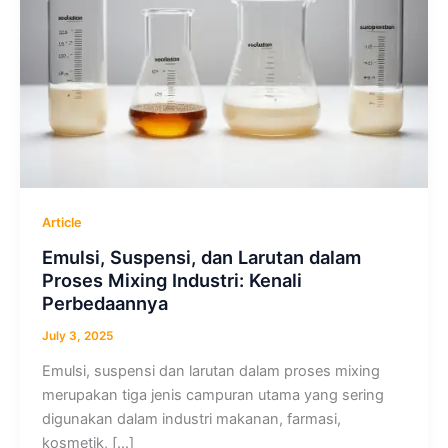
Article
Emulsi, Suspensi, dan Larutan dalam
Proses Mixing Industri: Kenali
Perbedaannya
July 3, 2025
Emulsi, suspensi dan larutan dalam proses mixing
merupakan tiga jenis campuran utama yang sering
digunakan dalam industri makanan, farmasi,
kosmetik, […]