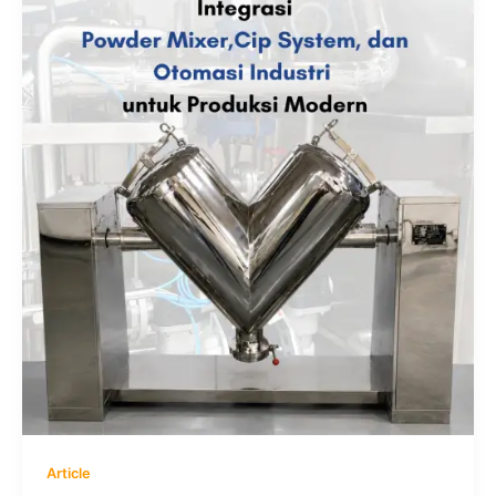
Article