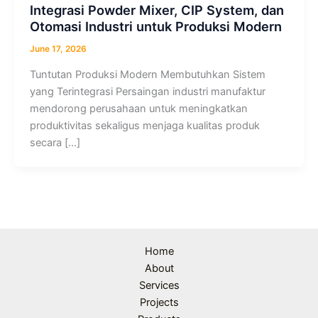
Integrasi Powder Mixer, CIP System, dan
Otomasi Industri untuk Produksi Modern
June 17, 2026
Tuntutan Produksi Modern Membutuhkan Sistem
yang Terintegrasi Persaingan industri manufaktur
mendorong perusahaan untuk meningkatkan
produktivitas sekaligus menjaga kualitas produk
secara […]
Home
About
Services
Projects