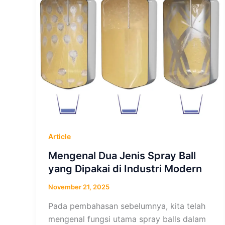
Article
Mengenal Dua Jenis Spray Ball
yang Dipakai di Industri Modern
November 21, 2025
Pada pembahasan sebelumnya, kita telah
mengenal fungsi utama spray balls dalam