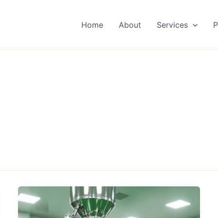
Home
About
Services
P