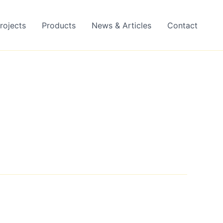
rojects
Products
News & Articles
Contact