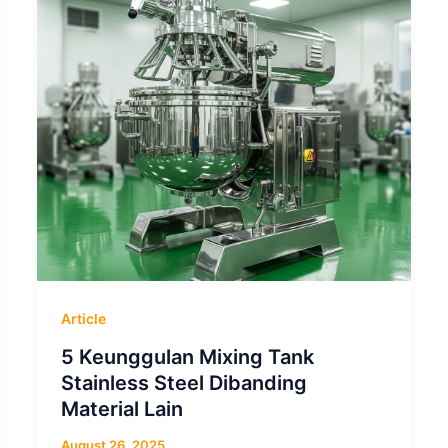
Article
5 Keunggulan Mixing Tank
Stainless Steel Dibanding
Material Lain
August 26, 2025