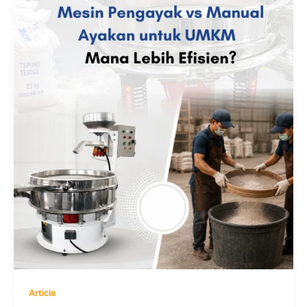
Article