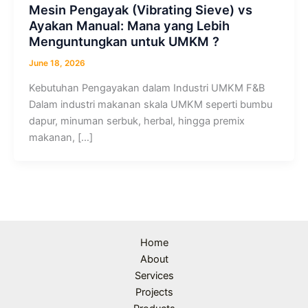
Mesin Pengayak (Vibrating Sieve) vs
Ayakan Manual: Mana yang Lebih
Menguntungkan untuk UMKM ?
June 18, 2026
Kebutuhan Pengayakan dalam Industri UMKM F&B
Dalam industri makanan skala UMKM seperti bumbu
dapur, minuman serbuk, herbal, hingga premix
makanan, […]
Home
About
Services
Projects