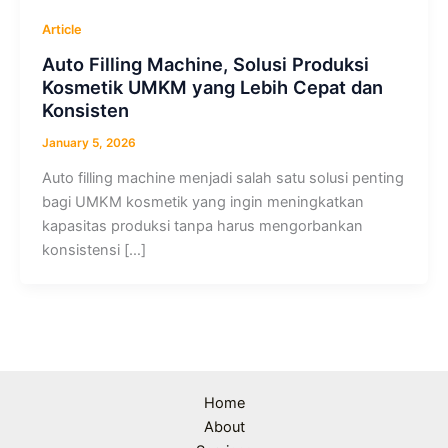
Article
Auto Filling Machine, Solusi Produksi
Kosmetik UMKM yang Lebih Cepat dan
Konsisten
January 5, 2026
Auto filling machine menjadi salah satu solusi penting
bagi UMKM kosmetik yang ingin meningkatkan
kapasitas produksi tanpa harus mengorbankan
konsistensi […]
Home
About