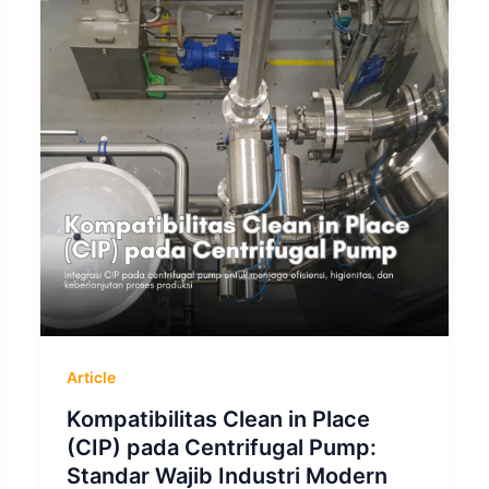
Article
Kompatibilitas Clean in Place
(CIP) pada Centrifugal Pump:
Standar Wajib Industri Modern