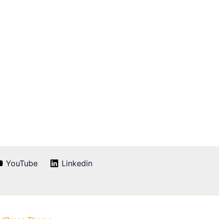
YouTube
Linkedin