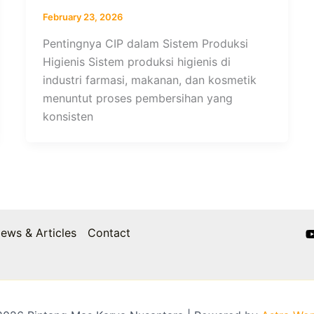
February 23, 2026
Pentingnya CIP dalam Sistem Produksi
Higienis Sistem produksi higienis di
industri farmasi, makanan, dan kosmetik
menuntut proses pembersihan yang
konsisten
ews & Articles
Contact