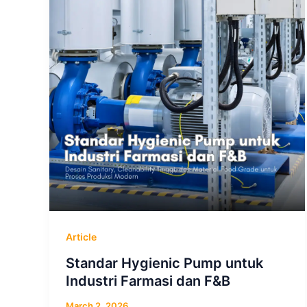
Article
Standar Hygienic Pump untuk
Industri Farmasi dan F&B
March 2, 2026