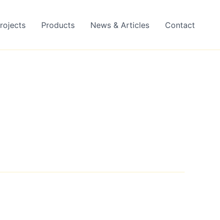
rojects
Products
News & Articles
Contact