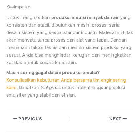
Kesimpulan
Untuk menghasilkan
produksi emulsi minyak dan air
yang
konsisten dan stabil, dibutuhkan mesin, proses, serta
desain sistem yang sesuai standar industri. Material ini tidak
akan menyatu tanpa proses dan alat yang tepat. Dengan
memahami faktor teknis dan memilih sistem produksi yang
sesuai, Anda bisa menghindari kerugian dan meningkatkan
kualitas produk secara konsisten.
Masih sering gagal dalam produksi emulsi?
Konsultasikan kebutuhan Anda bersama tim engineering
kami
. Dapatkan
trial gratis
untuk melihat langsung solusi
emulsifier yang stabil dan efisien.
PREVIOUS
NEXT