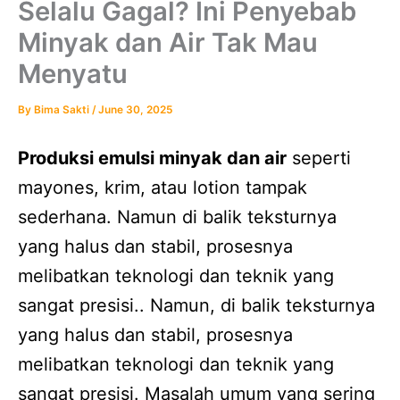
Selalu Gagal? Ini Penyebab
Minyak dan Air Tak Mau
Menyatu
By
Bima Sakti
/
June 30, 2025
Produksi emulsi minyak dan air
seperti
mayones, krim, atau lotion tampak
sederhana. Namun di balik teksturnya
yang halus dan stabil, prosesnya
melibatkan teknologi dan teknik yang
sangat presisi.. Namun, di balik teksturnya
yang halus dan stabil, prosesnya
melibatkan teknologi dan teknik yang
sangat presisi. Masalah umum yang sering