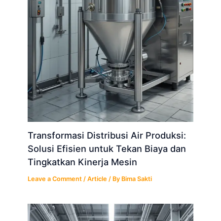
Transformasi Distribusi Air Produksi:
Solusi Efisien untuk Tekan Biaya dan
Tingkatkan Kinerja Mesin
Leave a Comment
/
Article
/ By
Bima Sakti