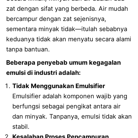
zat dengan sifat yang berbeda. Air mudah
bercampur dengan zat sejenisnya,
sementara minyak tidak—itulah sebabnya
keduanya tidak akan menyatu secara alami
tanpa bantuan.
Beberapa penyebab umum kegagalan
emulsi di industri adalah:
Tidak Menggunakan Emulsifier
Emulsifier adalah komponen wajib yang
berfungsi sebagai pengikat antara air
dan minyak. Tanpanya, emulsi tidak akan
stabil.
Kesalahan Proses Pencampuran