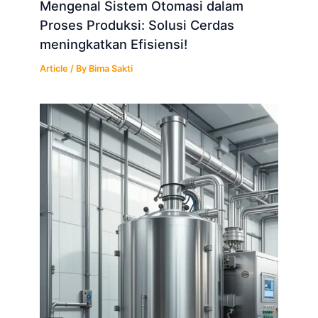
Mengenal Sistem Otomasi dalam
Proses Produksi: Solusi Cerdas
meningkatkan Efisiensi!
Article
/ By
Bima Sakti