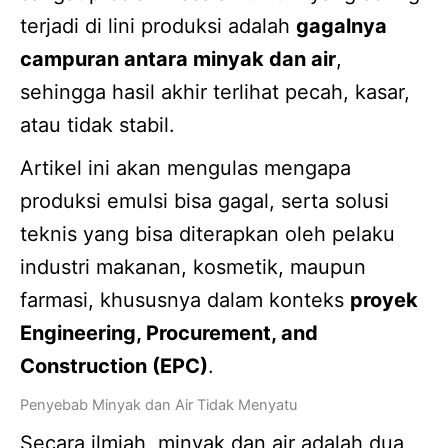
terjadi di lini produksi adalah
gagalnya
campuran antara minyak dan air
,
sehingga hasil akhir terlihat pecah, kasar,
atau tidak stabil.
Artikel ini akan mengulas mengapa
produksi emulsi bisa gagal, serta solusi
teknis yang bisa diterapkan oleh pelaku
industri makanan, kosmetik, maupun
farmasi, khususnya dalam konteks
proyek
Engineering, Procurement, and
Construction (EPC)
.
Penyebab Minyak dan Air Tidak Menyatu
Secara ilmiah, minyak dan air adalah dua