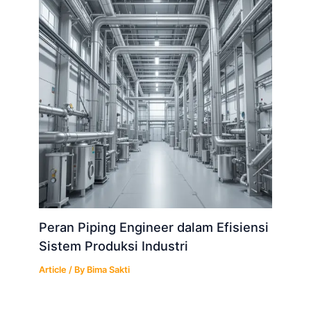
Peran Piping Engineer dalam Efisiensi
Sistem Produksi Industri
Article
/ By
Bima Sakti