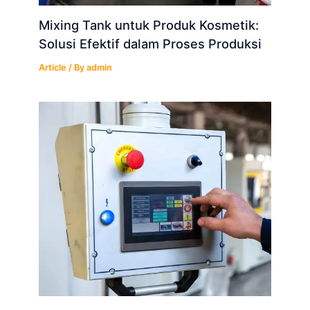
Mixing Tank untuk Produk Kosmetik:
Solusi Efektif dalam Proses Produksi
Article
/ By
admin