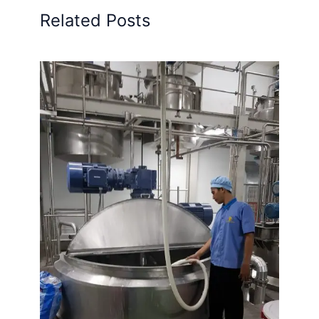
Related Posts