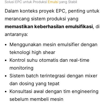
Solusi EPC untuk Produksi
Emulsi
yang Stabil
Dalam konteks proyek EPC, penting untuk
merancang sistem produksi yang
memastikan keberhasilan emulsifikasi
, di
antaranya:
Menggunakan mesin emulsifier dengan
teknologi high shear
Kontrol suhu otomatis dan real-time
monitoring
Sistem batch terintegrasi dengan mixer
dan dosing yang tepat
Konsultasi awal dengan tim engineering
sebelum membeli mesin