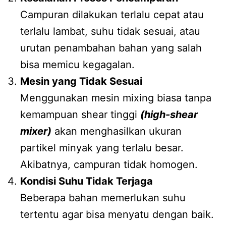
Campuran dilakukan terlalu cepat atau
terlalu lambat, suhu tidak sesuai, atau
urutan penambahan bahan yang salah
bisa memicu kegagalan.
Mesin yang Tidak Sesuai
Menggunakan mesin mixing biasa tanpa
kemampuan shear tinggi
(high-shear
mixer)
akan menghasilkan ukuran
partikel minyak yang terlalu besar.
Akibatnya, campuran tidak homogen.
Kondisi Suhu Tidak Terjaga
Beberapa bahan memerlukan suhu
tertentu agar bisa menyatu dengan baik.