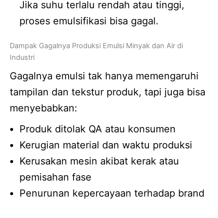
Jika suhu terlalu rendah atau tinggi,
proses emulsifikasi bisa gagal.
Dampak Gagalnya Produksi Emulsi Minyak dan Air di
Industri
Gagalnya emulsi tak hanya memengaruhi
tampilan dan tekstur produk, tapi juga bisa
menyebabkan:
Produk ditolak QA atau konsumen
Kerugian material dan waktu produksi
Kerusakan mesin akibat kerak atau
pemisahan fase
Penurunan kepercayaan terhadap brand